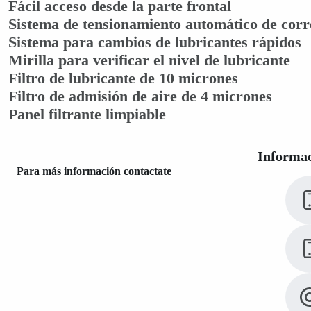
Fácil acceso desde la parte frontal
Sistema de tensionamiento automático de corr
Sistema para cambios de lubricantes rápidos
Mirilla para verificar el nivel de lubricante
Filtro de lubricante de 10 micrones
Filtro de admisión de aire de 4 micrones
Panel filtrante limpiable
Informac
Para más información contactate