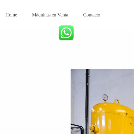
Home
Máquinas en Venta
Contacto