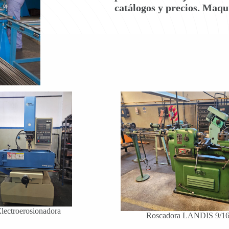
catálogos y precios. Maqu
lectroerosionadora
Roscadora LANDIS 9/16″