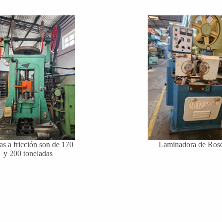
as a fricción son de 170
Laminadora de Ros
y 200 toneladas