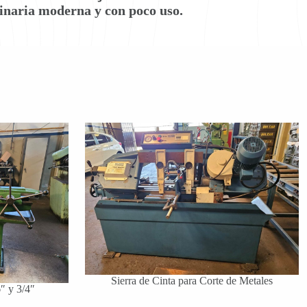
inaria moderna y con poco uso.
Sierra de Cinta para Corte de Metales
 y 3/4″